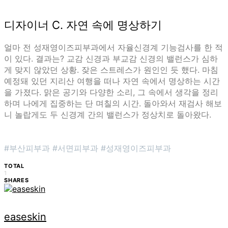
디자이너 C. 자연 속에 명상하기
얼마 전 성재영이즈피부과에서 자율신경계 기능검사를 한 적
이 있다. 결과는? 교감 신경과 부교감 신경의 밸런스가 심하
게 맞지 않았던 상황. 잦은 스트레스가 원인인 듯 했다. 마침
예정돼 있던 지리산 여행을 떠나 자연 속에서 명상하는 시간
을 가졌다. 맑은 공기와 다양한 소리, 그 속에서 생각을 정리
하며 나에게 집중하는 단 며칠의 시간. 돌아와서 재검사 해보
니 놀랍게도 두 신경계 간의 밸런스가 정상치로 돌아왔다.
#부산피부과 #서면피부과 #성재영이즈피부과
TOTAL
1
SHARES
easeskin