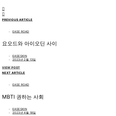
PREVIOUS ARTICLE
EASE ROAD
요오드와 아이오딘 사이
EASESKIN
2023년 2월 13일
VIEW POST
NEXT ARTICLE
EASE ROAD
MBTI 권하는 사회
EASESKIN
2023년 4월 18일