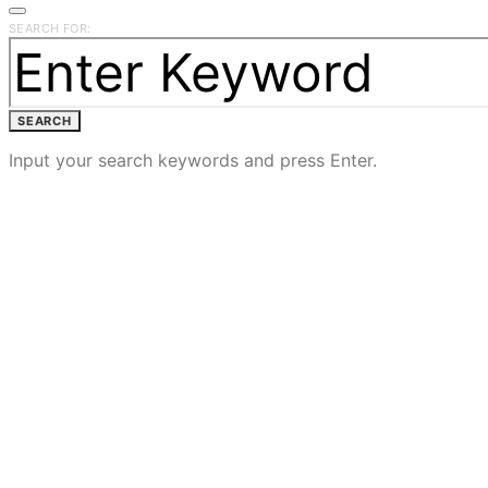
SEARCH FOR:
SEARCH
Input your search keywords and press Enter.