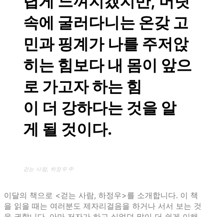
렵게 느껴지겠지만, 머릿
속에 굴러다니는 온갖 고
민과 핑계가 나를 주저앉
히는 힘보다 내 몸이 앞으
로 가고자 하는 힘
이 더 강하다는 것을 알
게 될 것이다.
걷는 사람, 하정우 中
이달의 책으로 <걷는 사람, 하정우>를 소개합니다. 이 책
을 읽을 때는 여러분도 제자리걸음을 하거나 서서 보는 것
을 권합니다. 아마 저자가 하고 싶었던 말이 더 쉽게 이해