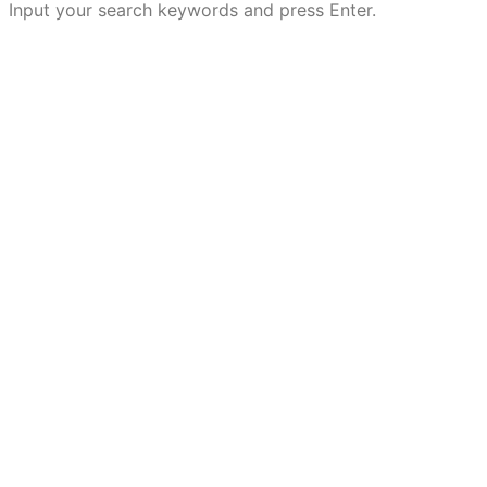
Input your search keywords and press Enter.