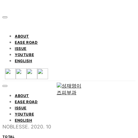
ABOUT
EASE ROAD
ISSUE
YOUTUBE
ENGLISH
ABOUT
EASE ROAD
ISSUE
YOUTUBE
ENGLISH
NOBLESSE. 2020. 10
TOTAL